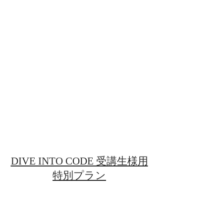
DIVE INTO CODE 受講生様用
特別プラン