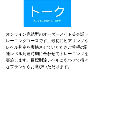
オンライン完結型のオーダーメイド英会話ト
レーニングコースです。最初にヒアリングや
レベル判定を実施させていただきご希望の到
達レベル到達時期に合わせてトレーニングを
実施します。目標到達レベルにあわせて様々
なプランからお選びいただけます。
英会話
プライベートトレーニング
​（ライト）