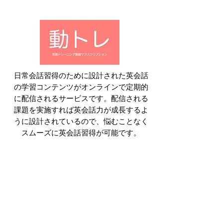
​日常会話習得のために設計された英会話
の学習コンテンツがオンラインで定期的
に配信されるサービスです。配信される
課題を実施すれば英会話力が成長するよ
うに設計されているので、悩むことなく
スムーズに英会話習得が可能です。
【ベーシック】
​基礎文法