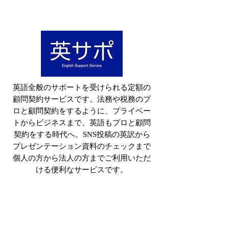
英語全般のサポートを受けられる定額の
顧問契約サービスです。法務や税務のプ
ロと顧問契約をするように​、プライベー
トからビジネスまで、英語もプロと顧問
契約を​する時代へ。SNS投稿の英訳から
プレゼンテーション資料のチェックまで
個人の方から法人の方までご利用いただ
ける便利なサービスです。