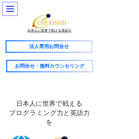
日本人に世界で戦える英語を
法人専用お問合せ
お問合せ・無料カウンセリング
日本人に世界で戦える
プログラミング力と英語力
を