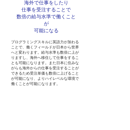
海外で仕事をしたり
仕事を受注することで
数倍の給与水準で働くこと
が
​可能になる
プログラミングスキルに英語力が加わる
ことで、働くフィールドが日本から世界
へと変わります。​給与水準も数倍に上が
りますし、海外へ移住して仕事をするこ
とも可能になります。また日本に住みな
がらも海外からの仕事を受注することが
できるため受注単価も数倍に上げること
が可能になり、よりハイレベルな環境で
働くことが可能になります。