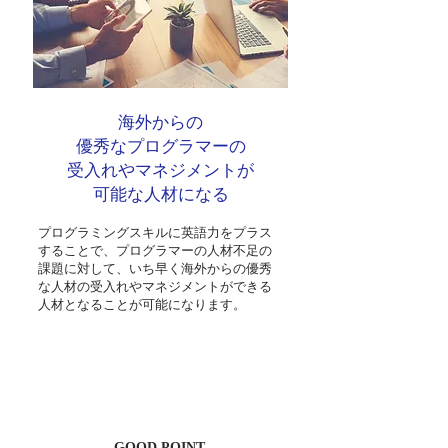
海外からの
優秀なプログラマーの
受入れやマネジメントが
可能な人材になる
プログラミングスキルに英語力をプラス
することで、プログラマーの人材不足の
課題に対して、いち早く海外からの優秀
な人材の受入れやマネジメントができる
人材となることが可能になります。
GOOD POINT