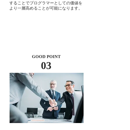
することでプログラマーとしての価値を
より一層高めることが可能になります。
GOOD POINT
03