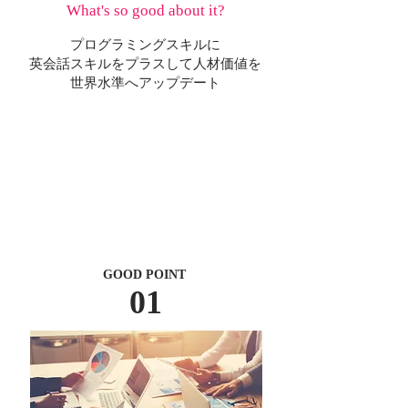
What's so good about it?
プログラミングスキルに
英会話スキルをプラスして人材価値を
世界水準へアップデート
GOOD POINT
01