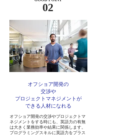
02
オフショア開発の
交渉や
プロジェクトマネジメントが
​できる人材になれる
オフショア開発の交渉やプロジェクトマ
ネジメントをする時にも、英語力の有無
は大きく業務効率や結果に関係します。
プログラミングスキルに英語力をプラス