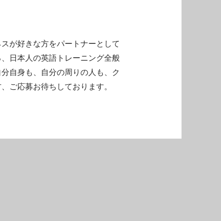
ネスが好きな方をパートナーとして
る、日本人の英語トレーニング全般
自分自身も、自分の周りの人も、ク
方、ご応募お待ちしております。