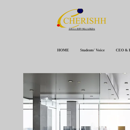
日本人に世界で戦える英語を
HOME
Students' Voice
CEO & 