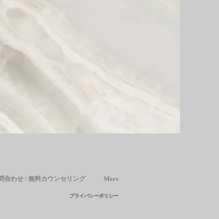
問合わせ / 無料カウンセリング
More
プライバシーポリシー