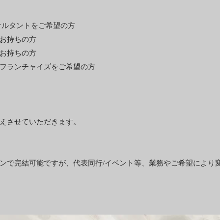
サルタントをご希望の方
お持ちの方
お持ちの方
てフランチャイズをご希望の方
えさせていただきます。
ンで完結可能ですが、代表同行/イベント等、業務やご希望により