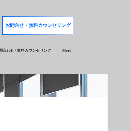
お問合せ・無料カウンセリング
問合わせ / 無料カウンセリング
More