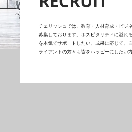
RECRUIT
チェリッシュでは、教育・人材育成・ビジ
募集しております。ホスピタリティに溢れ
を本気でサポートしたい、成果に応じて、
ライアントの方々も皆をハッピーにしたい