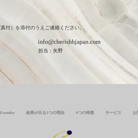
写真付）を添付のうえご連絡ください。
info@cherishhjapan.com
担当：矢野
Founder
結果が出る3つの理由
4つの特徴
サービス
お