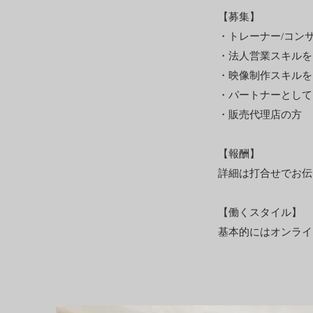
【募集​】
・トレーナー/コン
・法人営業スキルを
・映像制作スキルを
​・パートナーとし
・販売代理店の方
【報酬】
詳細は打合せでお伝
【働くスタイル】
基本的にはオンライ