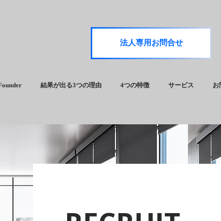
法人専用お問合せ
Founder
結果が出る3つの理由
4つの特徴
サービス
お