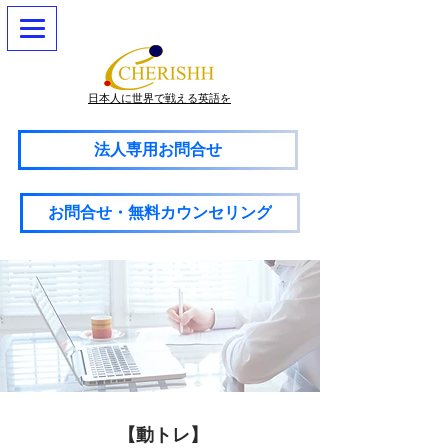
日本人に世界で戦える英語を
法人専用お問合せ
お問合せ・無料カウンセリング
【動トレ】