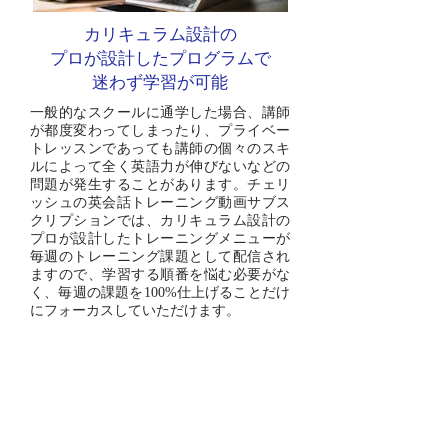
カリキュラム設計の
プロが設計したプログラムで
​迷わず学習が可能
一般的なスクールに通学した場合、講師
が都度変わってしまったり、プライベー
トレッスンであっても講師の個々のスキ
ルによって全く英語力が伸びないなどの
問題が発生することがあります。チェリ
ッシュの英会話トレーニング動画サブス
クリプションでは、カリキュラム設計の
プロが設計したトレーニングメニューが
毎週のトレーニング課題として配信され
ますので、学習する順番を悩む必要がな
く、毎週の課題を100%仕上げることだけ
にフォーカスしていただけます。