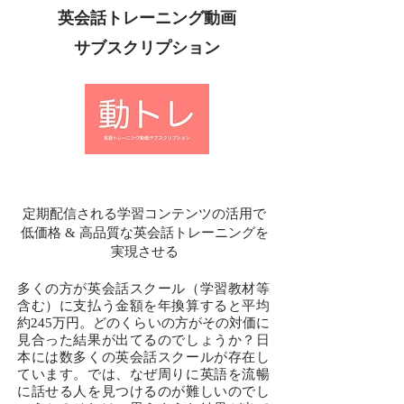
英会話トレーニング動画
サブスクリプション
定期配信される学習コンテンツの活用で
​低価格 & 高品質な英会話トレーニングを
実現させる
多くの方が英会話スクール（学習教材等
含む）に支払う金額を年換算すると平均
約245万円。どのくらいの方がその対価に
見合った結果が出てるのでしょうか？日
本には数多くの英会話スクールが存在し
ています。では、なぜ周りに英語を流暢
に話せる人を見つけるのが難しいのでし