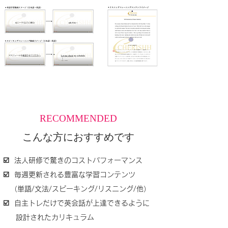
RECOMMENDED
こんな方におすすめです
☑️ 法人研修で驚きのコストパフォーマンス
☑️ 毎週更新される豊富な学習コンテンツ
（単語/文法/スピーキング/リスニング/他）
☑️ 自主トレだけで英会話が上達できるように
設計されたカリキュラム