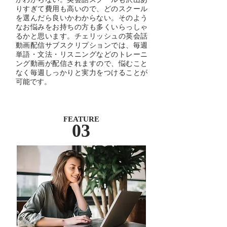
りすぎて費用も高いので、どのスクール
を選んだら良いかわからない。そのよう
なお悩みをお持ちの方も多くいらっしゃ
るかと思います。チェリッシュの英会話
動画配信サブスクリプションでは、毎週
単語・文法・リスニングなどのトレーニ
ング動画が配信されますので、悩むこと
なく毎週しっかりと実力をつけることが
可能です。
FEATURE
03