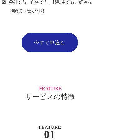
☑️ 会社でも、自宅でも、移動中でも、好きな
時間に学習が可能
今すぐ申込む
FEATURE
サービスの特徴
FEATURE
01